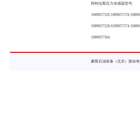
阿特拉斯压力传感器型号.
1089057520.1089057578.10890
1089057528.0189057574.10890
1089057564.
豪斯石油装备（北京）股份有限公司 