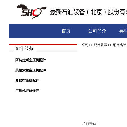
首页
公司简介
典
首页
>>
配件展示
>> 配件描述
阿特拉斯空压机配件
英格索兰空压机配件
复盛空压机配件
空压机维修保养
产品特征：