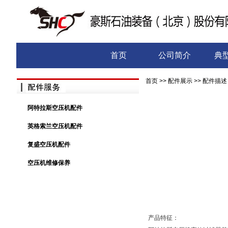
首页
公司简介
典
首页
>>
配件展示
>> 配件描述
阿特拉斯空压机配件
英格索兰空压机配件
复盛空压机配件
空压机维修保养
产品特征：