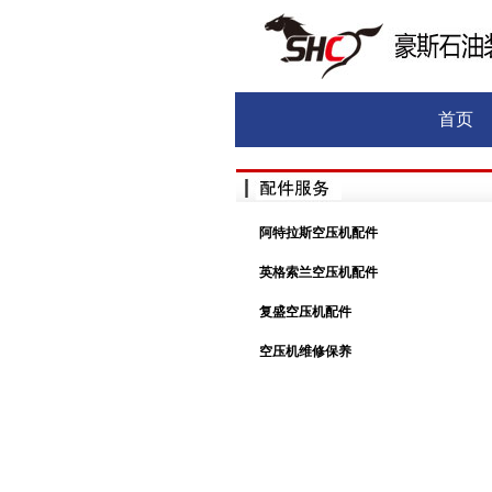
首页
阿特拉斯空压机配件
英格索兰空压机配件
复盛空压机配件
空压机维修保养